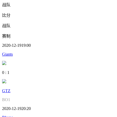
战队
比分
战队
赛制
2020-12-19
19:00
Giants
0
:
1
GTZ
BO1
2020-12-19
20:20