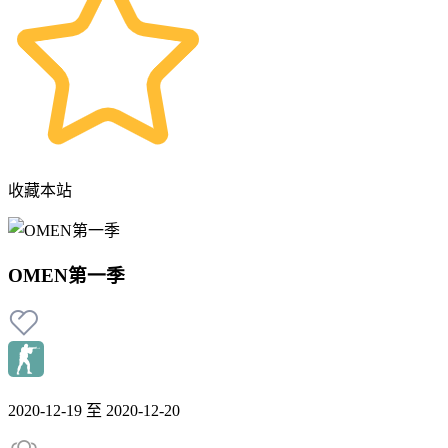
收藏本站
OMEN第一季
2020-12-19 至 2020-12-20