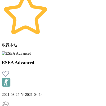
收藏本站
ESEA Advanced
2021-03-25 至 2021-04-14