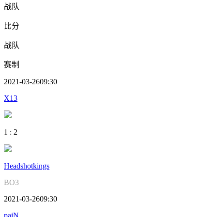
战队
比分
战队
赛制
2021-03-26
09:30
X13
1
:
2
Headshotkings
BO3
2021-03-26
09:30
paiN