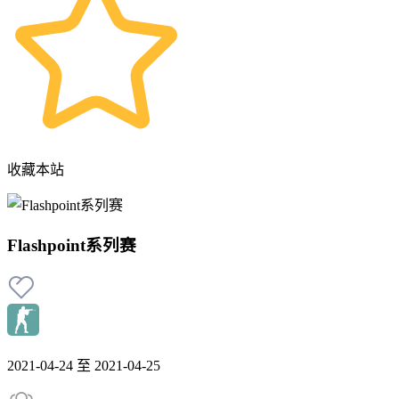
收藏本站
Flashpoint系列赛
2021-04-24 至 2021-04-25