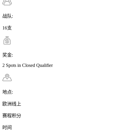
战队:
16支
奖金:
2 Spots in Closed Qualifier
地点:
欧洲线上
赛程积分
时间