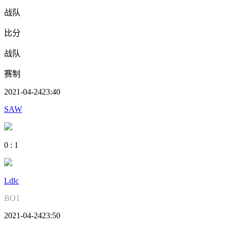
战队
比分
战队
赛制
2021-04-24
23:40
SAW
0
:
1
Ldlc
BO1
2021-04-24
23:50