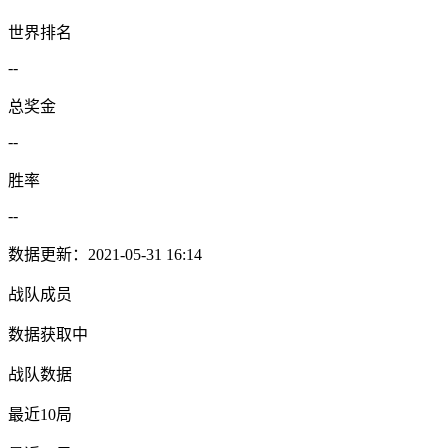
世界排名
--
总奖金
--
胜率
--
数据更新：2021-05-31 16:14
战队成员
数据获取中
战队数据
最近10局