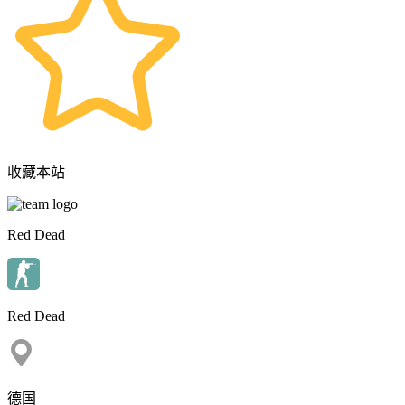
收藏本站
Red Dead
Red Dead
德国