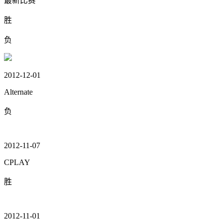
最新比赛
胜
负
2012-12-01
Alternate
负
2012-11-07
CPLAY
胜
2012-11-01