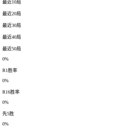
最近10局
最近20局
最近30局
最近40局
最近50局
0%
R1胜率
0%
R16胜率
0%
先5胜
0%