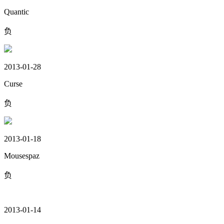
Quantic
负
2013-01-28
Curse
负
2013-01-18
Mousespaz
负
2013-01-14