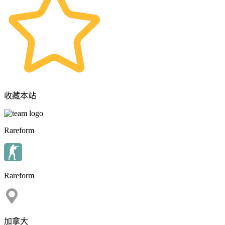
收藏本站
Rareform
Rareform
加拿大