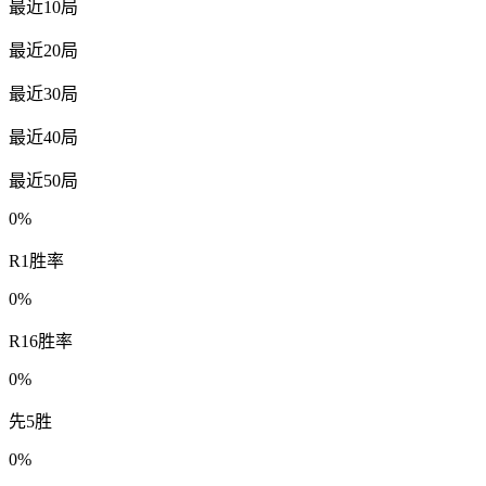
最近10局
最近20局
最近30局
最近40局
最近50局
0%
R1胜率
0%
R16胜率
0%
先5胜
0%