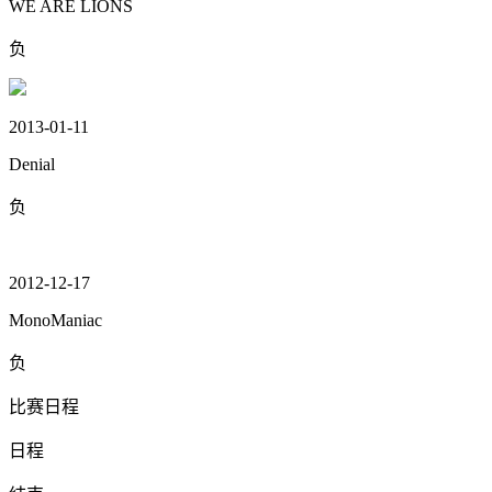
WE ARE LIONS
负
2013-01-11
Denial
负
2012-12-17
MonoManiac
负
比赛日程
日程