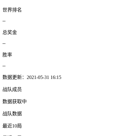
世界排名
--
总奖金
--
胜率
--
数据更新：2021-05-31 16:15
战队成员
数据获取中
战队数据
最近10局