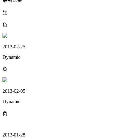
最新比赛
胜
负
2013-02-25
Dynamic
负
2013-02-05
Dynamic
负
2013-01-28