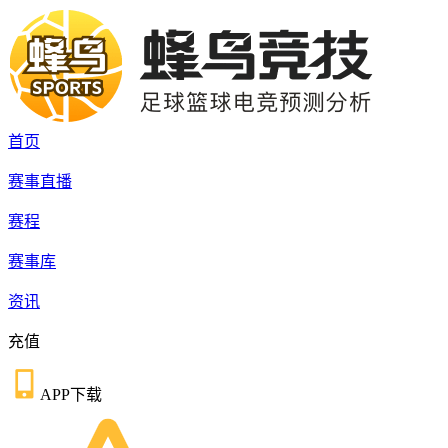
首页
赛事直播
赛程
赛事库
资讯
充值
APP下载