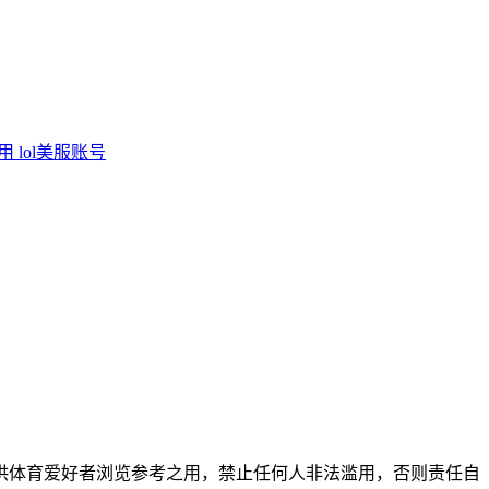
调用
lol美服账号
供体育爱好者浏览参考之用，禁止任何人非法滥用，否则责任自