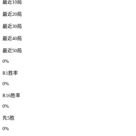
最近10局
最近20局
最近30局
最近40局
最近50局
0%
R1胜率
0%
R16胜率
0%
先5胜
0%