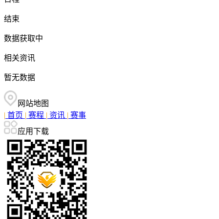
结束
数据获取中
相关资讯
暂无数据
网站地图
|
首页
|
赛程
|
资讯
|
赛事
应用下载