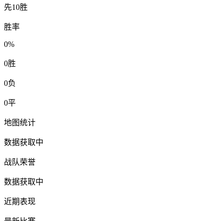
先10胜
胜率
0%
0
胜
0
负
0
平
地图统计
数据获取中
战队荣誉
数据获取中
近期表现