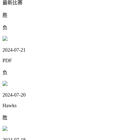
最新比赛
胜
负
2024-07-21
PDF
负
2024-07-20
Hawks
胜
2024-07-18