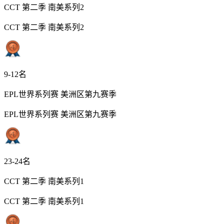
CCT 第二季 南美系列2
CCT 第二季 南美系列2
9-12名
EPL世界系列赛 美洲区第九赛季
EPL世界系列赛 美洲区第九赛季
23-24名
CCT 第二季 南美系列1
CCT 第二季 南美系列1