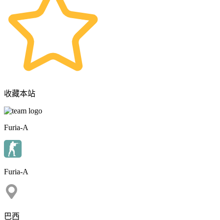
收藏本站
Furia-A
Furia-A
巴西