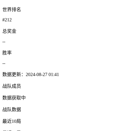
世界排名
#212
总奖金
--
胜率
--
数据更新：2024-08-27 01:41
战队成员
数据获取中
战队数据
最近10局