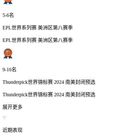
5-6名
EPL世界系列赛 美洲区第八赛季
EPL世界系列赛 美洲区第八赛季
9-16名
Thunderpick世界锦标赛 2024 南美封闭预选
Thunderpick世界锦标赛 2024 南美封闭预选
展开更多
近期表现