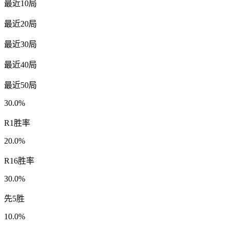
最近10局
最近20局
最近30局
最近40局
最近50局
30.0%
R1胜率
20.0%
R16胜率
30.0%
先5胜
10.0%