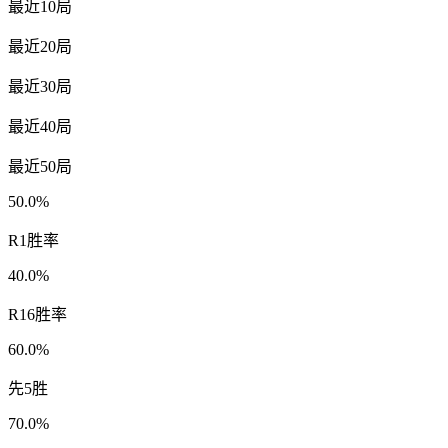
最近10局
最近20局
最近30局
最近40局
最近50局
50.0%
R1胜率
40.0%
R16胜率
60.0%
先5胜
70.0%