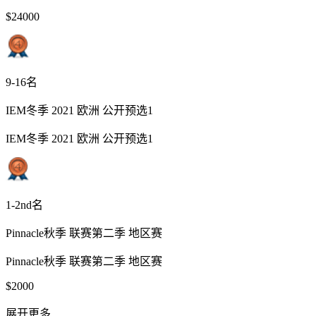
$24000
9-16名
IEM冬季 2021 欧洲 公开预选1
IEM冬季 2021 欧洲 公开预选1
1-2nd名
Pinnacle秋季 联赛第二季 地区赛
Pinnacle秋季 联赛第二季 地区赛
$2000
展开更多