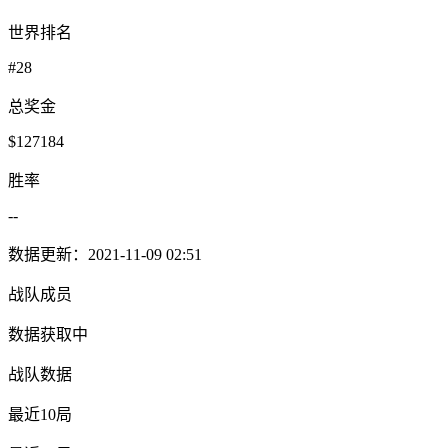
世界排名
#28
总奖金
$127184
胜率
--
数据更新：2021-11-09 02:51
战队成员
数据获取中
战队数据
最近10局