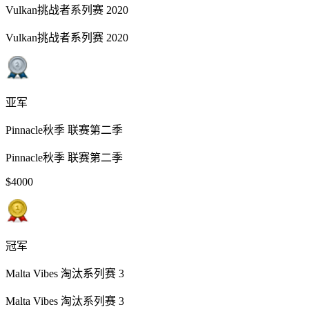
Vulkan挑战者系列赛 2020
Vulkan挑战者系列赛 2020
亚军
Pinnacle秋季 联赛第二季
Pinnacle秋季 联赛第二季
$4000
冠军
Malta Vibes 淘汰系列赛 3
Malta Vibes 淘汰系列赛 3