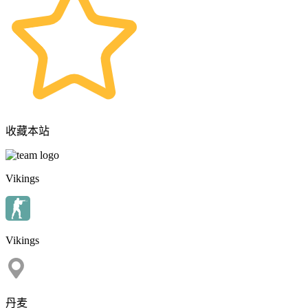
收藏本站
Vikings
Vikings
丹麦