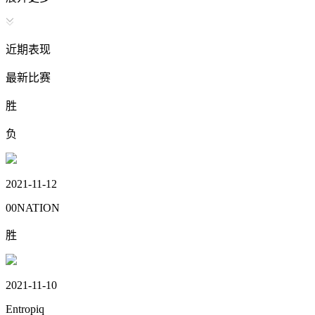
近期表现
最新比赛
胜
负
2021-11-12
00NATION
胜
2021-11-10
Entropiq