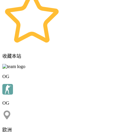
收藏本站
OG
OG
欧洲