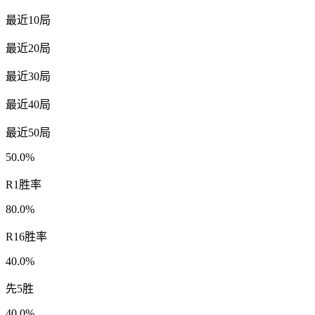
最近10局
最近20局
最近30局
最近40局
最近50局
50.0%
R1胜率
80.0%
R16胜率
40.0%
先5胜
40.0%