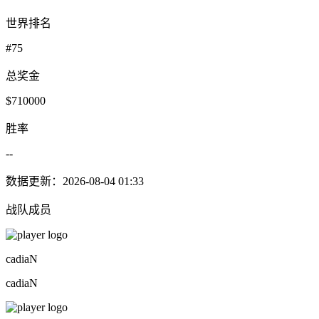
世界排名
#75
总奖金
$710000
胜率
--
数据更新：2026-08-04 01:33
战队成员
cadiaN
cadiaN