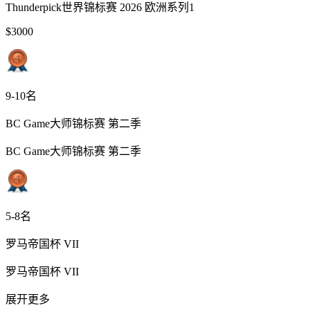
Thunderpick世界锦标赛 2026 欧洲系列1
$3000
9-10名
BC Game大师锦标赛 第二季
BC Game大师锦标赛 第二季
5-8名
罗马帝国杯 VII
罗马帝国杯 VII
展开更多