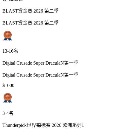
BLAST赏金赛 2026 第二季
BLAST赏金赛 2026 第二季
13-16名
Digital Crusade Super DraculaN第一季
Digital Crusade Super DraculaN第一季
$1000
3-4名
Thunderpick世界锦标赛 2026 欧洲系列1