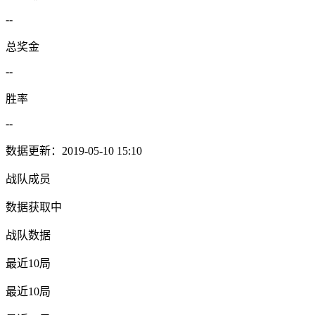
--
总奖金
--
胜率
--
数据更新：2019-05-10 15:10
战队成员
数据获取中
战队数据
最近10局
最近10局