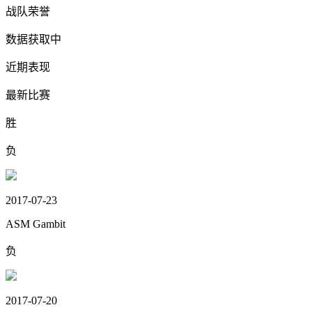
战队荣誉
数据获取中
近期表现
最新比赛
胜
负
2017-07-23
ASM Gambit
负
2017-07-20