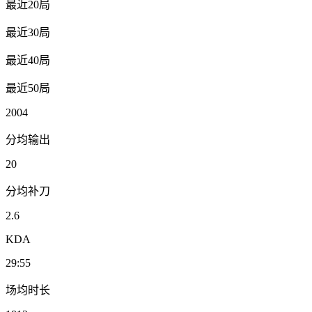
最近20局
最近30局
最近40局
最近50局
2004
分均输出
20
分均补刀
2.6
KDA
29:55
场均时长