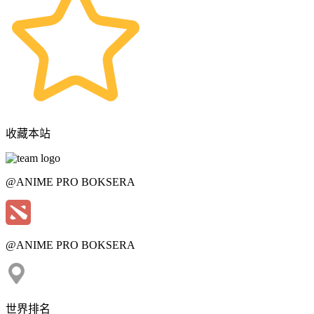
收藏本站
@ANIME PRO BOKSERA
@ANIME PRO BOKSERA
世界排名