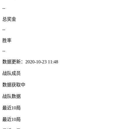
--
总奖金
--
胜率
--
数据更新：2020-10-23 11:48
战队成员
数据获取中
战队数据
最近10局
最近10局