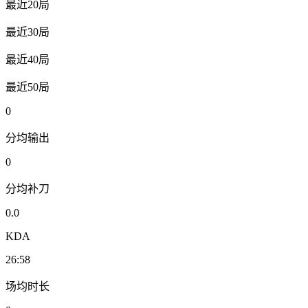
最近20局
最近30局
最近40局
最近50局
0
分均输出
0
分均补刀
0.0
KDA
26:58
场均时长