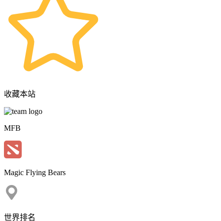
收藏本站
MFB
Magic Flying Bears
世界排名