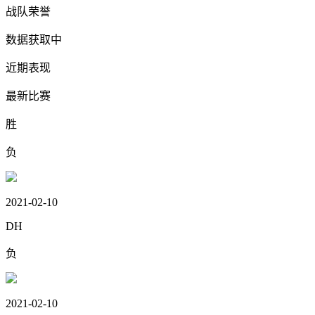
战队荣誉
数据获取中
近期表现
最新比赛
胜
负
2021-02-10
DH
负
2021-02-10