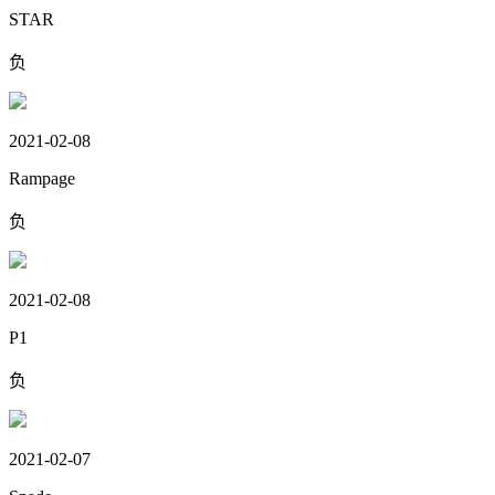
STAR
负
2021-02-08
Rampage
负
2021-02-08
P1
负
2021-02-07