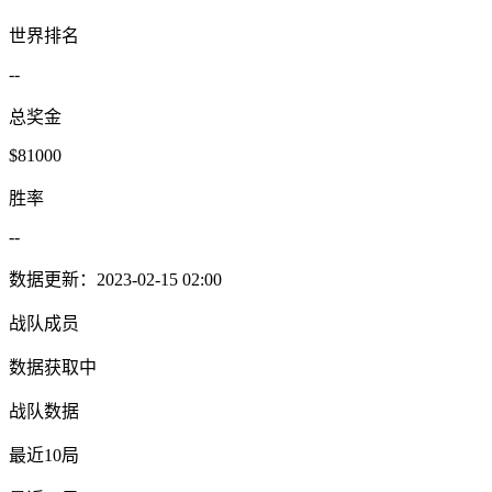
世界排名
--
总奖金
$81000
胜率
--
数据更新：2023-02-15 02:00
战队成员
数据获取中
战队数据
最近10局