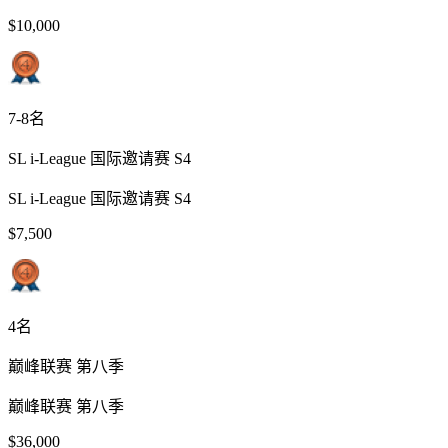
$10,000
7-8名
SL i-League 国际邀请赛 S4
SL i-League 国际邀请赛 S4
$7,500
4名
巅峰联赛 第八季
巅峰联赛 第八季
$36,000