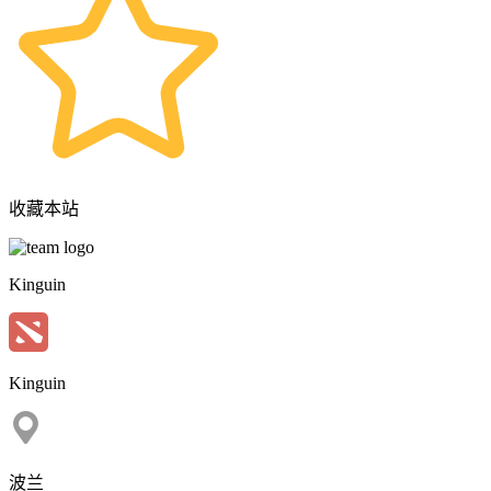
收藏本站
Kinguin
Kinguin
波兰