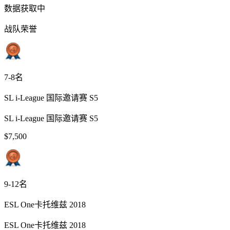
数据获取中
战队荣誉
7-8名
SL i-League 国际邀请赛 S5
SL i-League 国际邀请赛 S5
$7,500
9-12名
ESL One卡托维兹 2018
ESL One卡托维兹 2018