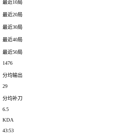
最近10局
最近20局
最近30局
最近40局
最近50局
1476
分均输出
29
分均补刀
6.5
KDA
43:53