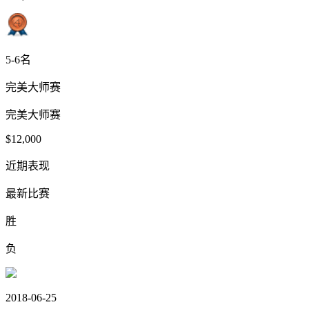
5-6名
完美大师赛
完美大师赛
$12,000
近期表现
最新比赛
胜
负
2018-06-25