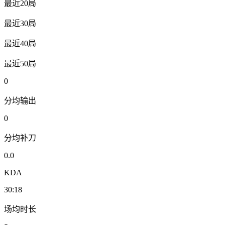
最近20局
最近30局
最近40局
最近50局
0
分均输出
0
分均补刀
0.0
KDA
30:18
场均时长