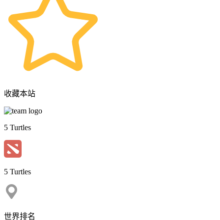
收藏本站
5 Turtles
5 Turtles
世界排名