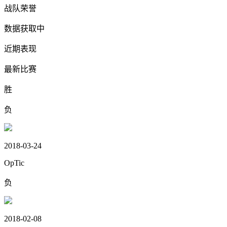
战队荣誉
数据获取中
近期表现
最新比赛
胜
负
2018-03-24
OpTic
负
2018-02-08