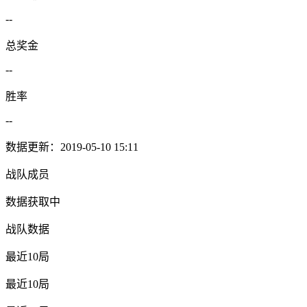
--
总奖金
--
胜率
--
数据更新：2019-05-10 15:11
战队成员
数据获取中
战队数据
最近10局
最近10局