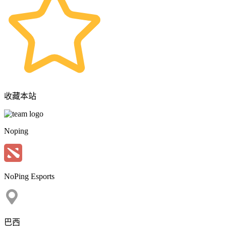
收藏本站
Noping
NoPing Esports
巴西