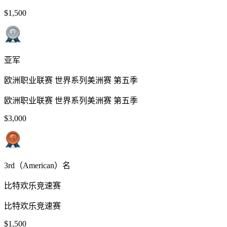
$1,500
亚军
欧洲职业联赛 世界系列美洲赛 第五季
欧洲职业联赛 世界系列美洲赛 第五季
$3,000
3rd（American）名
比特欢乐竞速赛
比特欢乐竞速赛
$1,500