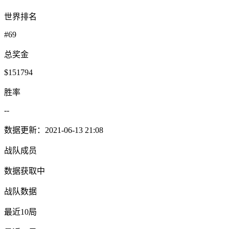
世界排名
#69
总奖金
$151794
胜率
--
数据更新：2021-06-13 21:08
战队成员
数据获取中
战队数据
最近10局