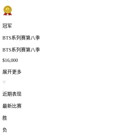
冠军
BTS系列赛第八季
BTS系列赛第八季
$16,000
展开更多
近期表现
最新比赛
胜
负