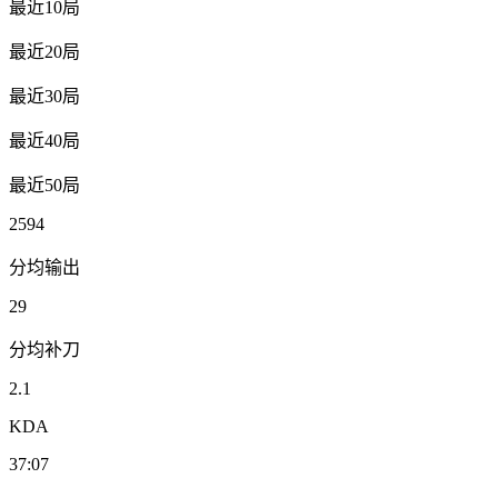
最近10局
最近20局
最近30局
最近40局
最近50局
2594
分均输出
29
分均补刀
2.1
KDA
37:07