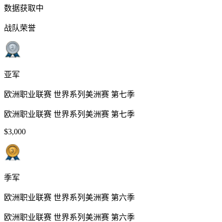
数据获取中
战队荣誉
亚军
欧洲职业联赛 世界系列美洲赛 第七季
欧洲职业联赛 世界系列美洲赛 第七季
$3,000
季军
欧洲职业联赛 世界系列美洲赛 第六季
欧洲职业联赛 世界系列美洲赛 第六季