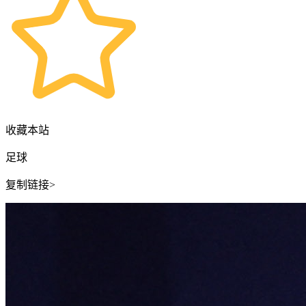
收藏本站
足球
复制链接>