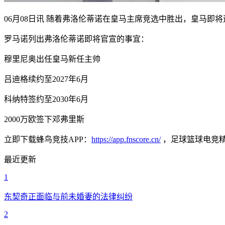
06月08日讯 随着弗洛伦蒂诺在皇马主席竞选中胜出，皇马即
罗马诺列出弗洛伦蒂诺即将官宣的事宜：
穆里尼奥出任皇马新任主帅
吕迪格续约至2027年6月
科纳特签约至2030年6月
2000万欧签下邓弗里斯
立即下载蜂鸟竞技APP：
https://app.fnscore.cn/
，足球篮球电竞
最近更新
1
东契奇正面临与前未婚妻的法律纠纷
2