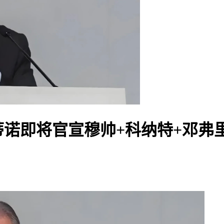
诺即将官宣穆帅+科纳特+邓弗