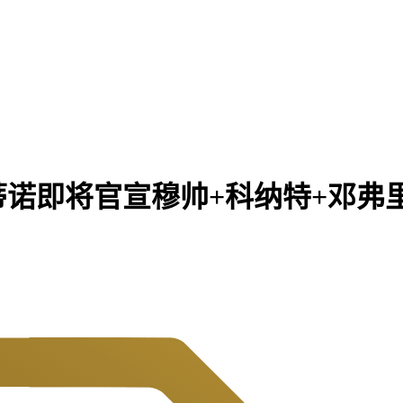
诺即将官宣穆帅+科纳特+邓弗