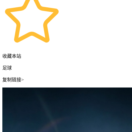
收藏本站
足球
复制链接>