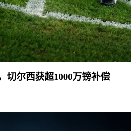
切尔西获超1000万镑补偿