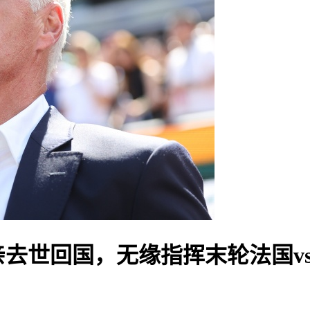
去世回国，无缘指挥末轮法国v