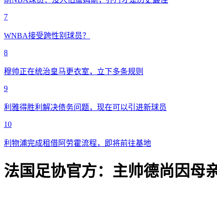
7
WNBA接受跨性别球员？
8
穆帅正在统治皇马更衣室，立下多条规则
9
利雅得胜利解决债务问题，现在可以引进新球员
10
利物浦完成租借阿劳霍流程，即将前往基地
法国足协官方：主帅德尚因母亲