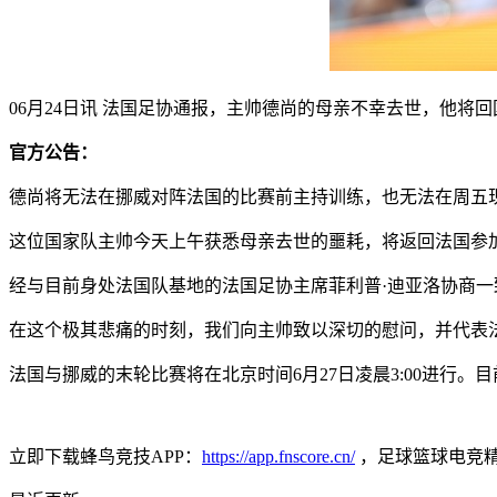
06月24日讯 法国足协通报，主帅德尚的母亲不幸去世，他将
官方公告：
德尚将无法在挪威对阵法国的比赛前主持训练，也无法在周五
这位国家队主帅今天上午获悉母亲去世的噩耗，将返回法国参
经与目前身处法国队基地的法国足协主席菲利普·迪亚洛协商一
在这个极其悲痛的时刻，我们向主帅致以深切的慰问，并代表
法国与挪威的末轮比赛将在北京时间6月27日凌晨3:00进行
立即下载蜂鸟竞技APP：
https://app.fnscore.cn/
，足球篮球电竞