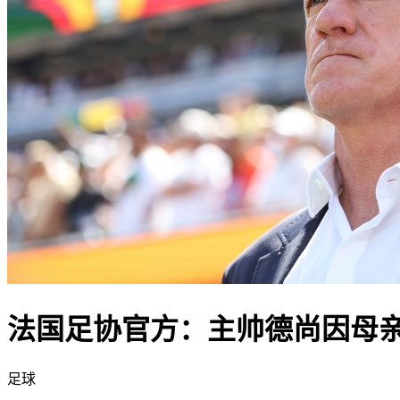
法国足协官方：主帅德尚因母亲
足球