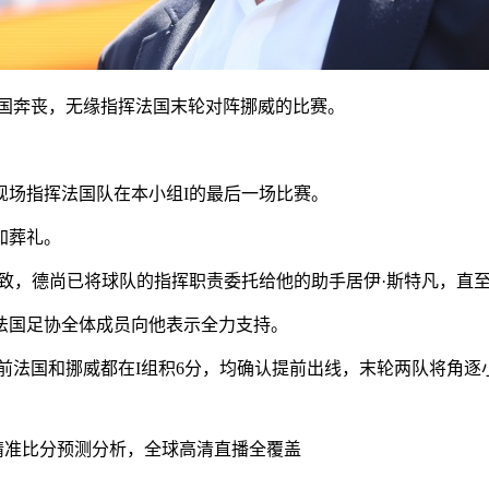
回国奔丧，无缘指挥法国末轮对阵挪威的比赛。
现场指挥法国队在本小组I的最后一场比赛。
加葬礼。
致，德尚已将球队的指挥职责委托给他的助手居伊·斯特凡，直
法国足协全体成员向他表示全力支持。
。目前法国和挪威都在I组积6分，均确认提前出线，末轮两队将角逐
精准比分预测分析，全球高清直播全覆盖