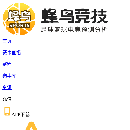
首页
赛事直播
赛程
赛事库
资讯
充值
APP下载