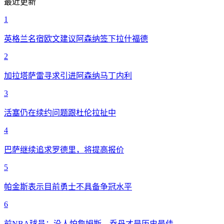
最近更新
1
英格兰名宿欧文建议阿森纳签下拉什福德
2
加拉塔萨雷寻求引进阿森纳马丁内利
3
活塞仍在续约问题跟杜伦拉扯中
4
巴萨继续追求罗德里，将提高报价
5
帕金斯表示目前勇士不具备争冠水平
6
前NBA球员：没人怕詹姆斯，乔丹才是历史最佳