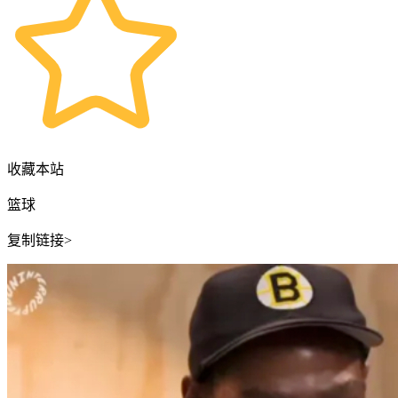
收藏本站
篮球
复制链接>