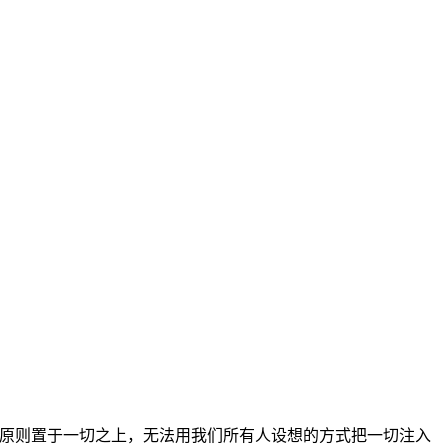
把原则置于一切之上，无法用我们所有人设想的方式把一切注入