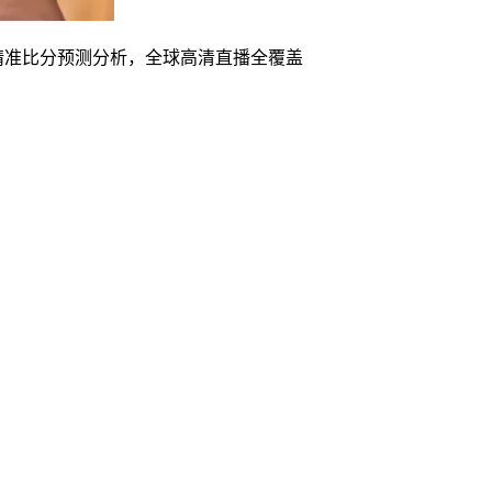
精准比分预测分析，全球高清直播全覆盖