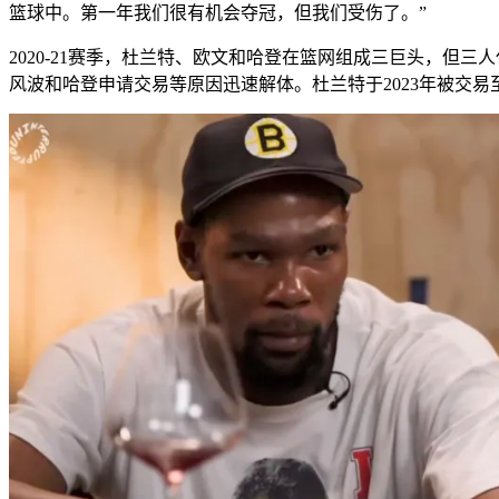
篮球中。第一年我们很有机会夺冠，但我们受伤了。”
2020-21赛季，杜兰特、欧文和哈登在篮网组成三巨头，但
风波和哈登申请交易等原因迅速解体。杜兰特于2023年被交