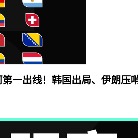
阿第一出线！韩国出局、伊朗压