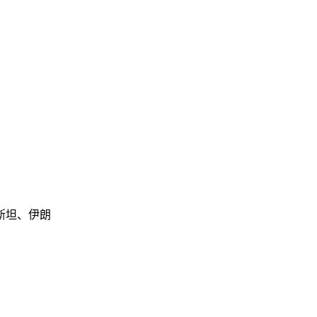
斯坦、伊朗