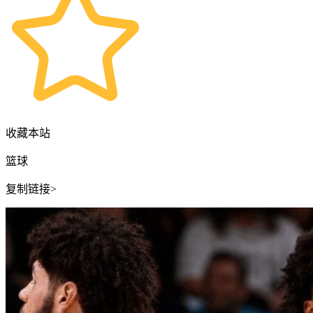
收藏本站
篮球
复制链接>