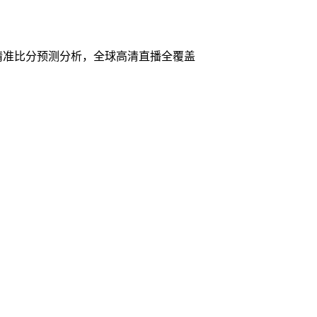
精准比分预测分析，全球高清直播全覆盖