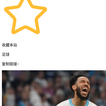
收藏本站
足球
复制链接>