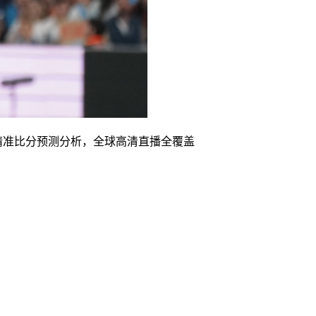
精准比分预测分析，全球高清直播全覆盖