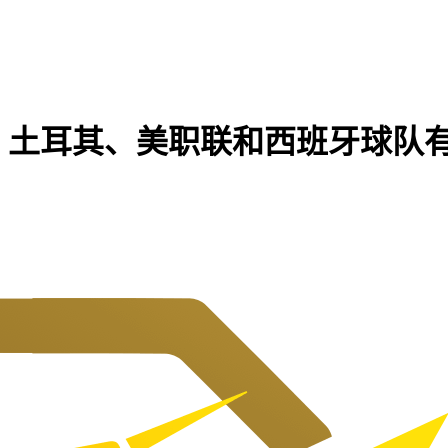
，土耳其、美职联和西班牙球队