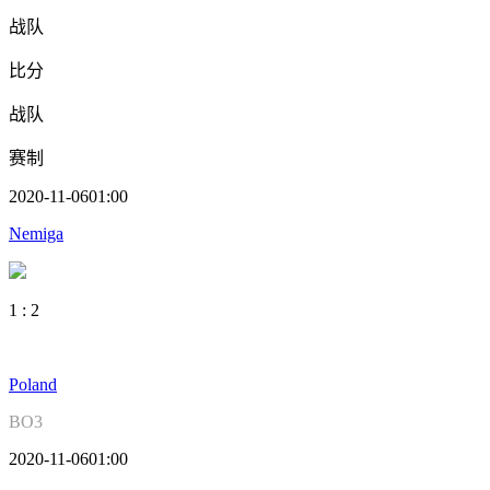
战队
比分
战队
赛制
2020-11-06
01:00
Nemiga
1
:
2
Poland
BO3
2020-11-06
01:00