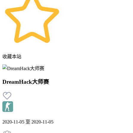
收藏本站
DreamHack大师赛
2020-11-05 至 2020-11-05