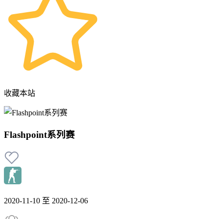
收藏本站
Flashpoint系列赛
2020-11-10 至 2020-12-06