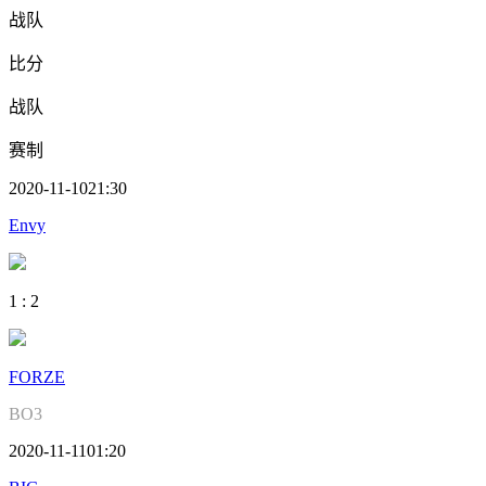
战队
比分
战队
赛制
2020-11-10
21:30
Envy
1
:
2
FORZE
BO3
2020-11-11
01:20