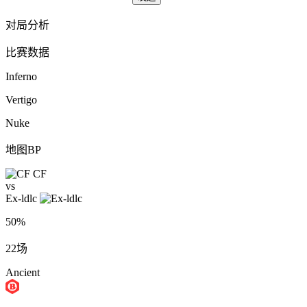
对局分析
比赛数据
Inferno
Vertigo
Nuke
地图BP
CF
vs
Ex-ldlc
50%
22场
Ancient