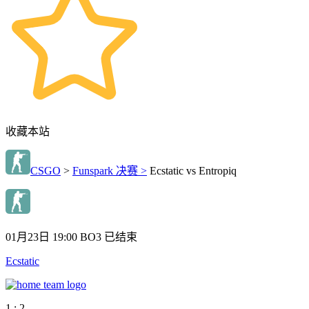
收藏本站
CSGO
>
Funspark 决赛 >
Ecstatic vs Entropiq
01月23日 19:00
BO3
已结束
Ecstatic
1 : 2