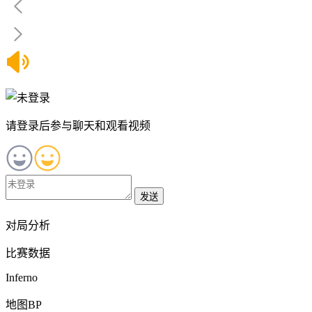
请登录后参与聊天和观看视频
发送
对局分析
比赛数据
Inferno
地图BP