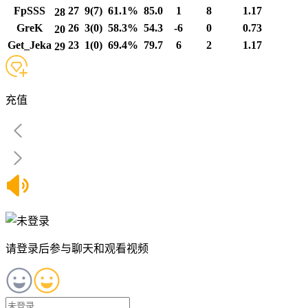
FpSSS
27
9(7)
61.1%
85.0
1
8
1.17
28
GreK
26
3(0)
58.3%
54.3
-6
0
0.73
20
Get_Jeka
23
1(0)
69.4%
79.7
6
2
1.17
29
充值
请登录后参与聊天和观看视频