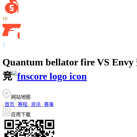
10
2
Quantum bellator fire 
竞
网站地图
|
首页
|
赛程
|
资讯
|
赛事
应用下载