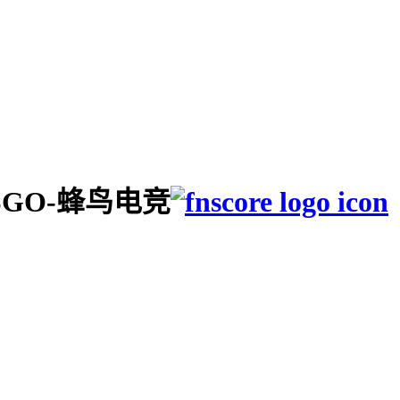
CSGO-蜂鸟电竞