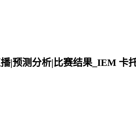
nds 数据直播|预测分析|比赛结果_IEM