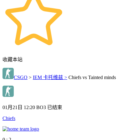
收藏本站
CSGO
>
IEM 卡托维兹 >
Chiefs vs Tainted minds
01月21日 12:20
BO3
已结束
Chiefs
0 : 2