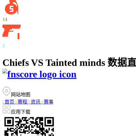
14
2
Chiefs VS Tainted mi
网站地图
|
首页
|
赛程
|
资讯
|
赛事
应用下载