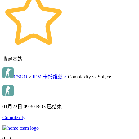
收藏本站
CSGO
>
IEM 卡托维兹 >
Complexity vs Splyce
01月22日 09:30
BO3
已结束
Complexity
0 : 2