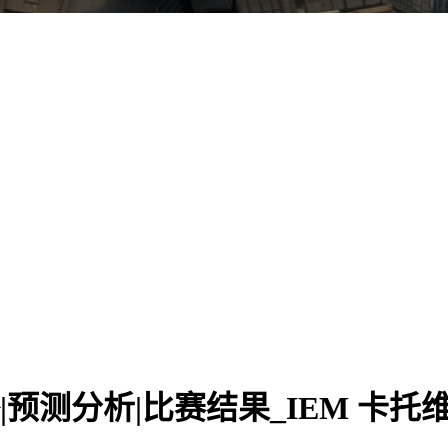
 数据直播|预测分析|比赛结果_IEM 