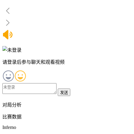
请登录后参与聊天和观看视频
发送
对局分析
比赛数据
Inferno