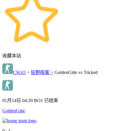
收藏本站
CSGO
>
狂野极客 >
GoldenGitte vs Tricked
01月14日 04:30
BO1
已结束
GoldenGitte
0 : 1