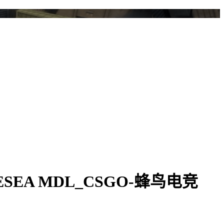
_ESEA MDL_CSGO-蜂鸟电竞