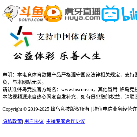
声明：本电竞体育数据产品严格遵守国家法律相关规定，支持
负，与本网站无关。
请认准蜂鸟竞技官方域名：www.fnscore.cn，其他冒用
本站视频源来自热心网友自发补充，如有侵犯您的权益，请联
Copyright © 2019-2025 蜂鸟竞技版权所有 |
增值电信业务经营许可证
隐私政策
|
用户协议
|
主播专家合作协议