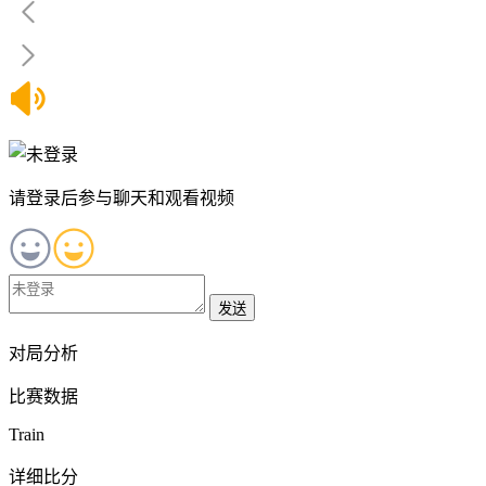
请登录后参与聊天和观看视频
发送
对局分析
比赛数据
Train
详细比分