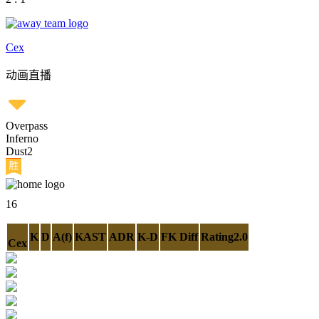
Cex
动画直播
Overpass
Inferno
Dust2
16
K
D
A(f)
KAST
ADR
K-D
FK Diff
Rating2.0
Cex