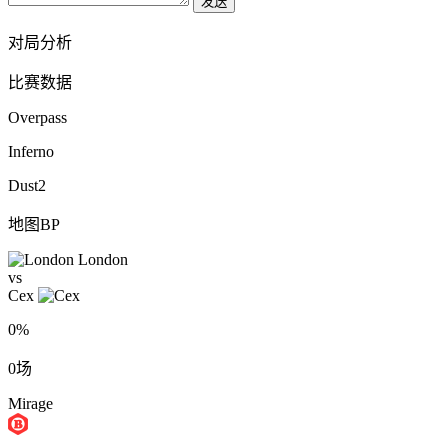
发送
对局分析
比赛数据
Overpass
Inferno
Dust2
地图BP
London
vs
Cex
0%
0场
Mirage