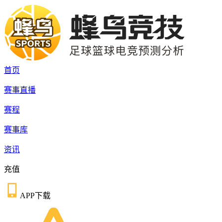
首页
赛事直播
赛程
赛事库
资讯
充值
APP下载