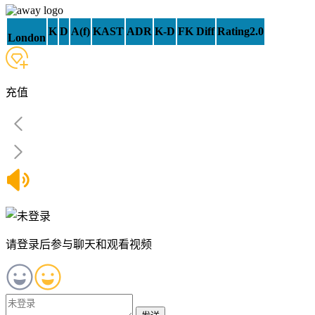
K
D
A(f)
KAST
ADR
K-D
FK Diff
Rating2.0
London
充值
请登录后参与聊天和观看视频