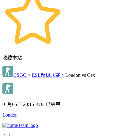
收藏本站
CSGO
>
ESL超级联赛 >
London vs Cex
01月05日 20:15
BO3
已结束
London
2 : 1