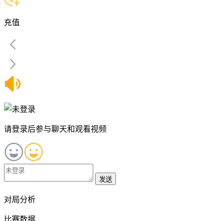
充值
请登录后参与聊天和观看视频
发送
对局分析
比赛数据