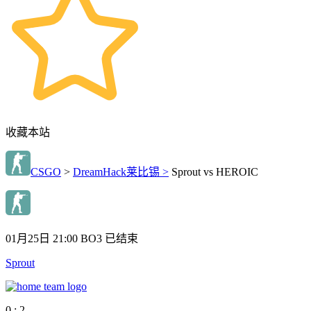
收藏本站
CSGO
>
DreamHack莱比锡 >
Sprout vs HEROIC
01月25日 21:00
BO3
已结束
Sprout
0 : 2