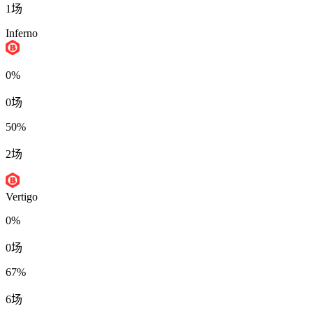
1场
Inferno
0%
0场
50%
2场
Vertigo
0%
0场
67%
6场