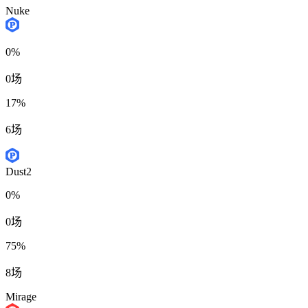
Nuke
0%
0场
17%
6场
Dust2
0%
0场
75%
8场
Mirage