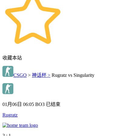
收藏本站
CSGO
>
神话杯 >
Rugratz vs Singularity
01月06日 06:05
BO3
已结束
Rugratz
2 : 1