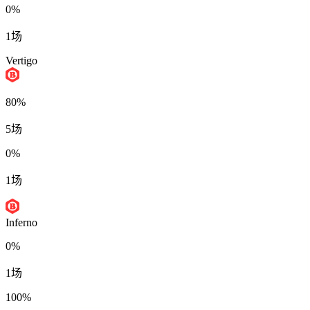
0%
1场
Vertigo
80%
5场
0%
1场
Inferno
0%
1场
100%