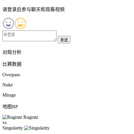
请登录后参与聊天和观看视频
发送
对局分析
比赛数据
Overpass
Nuke
Mirage
地图BP
Rugratz
vs
Singularity