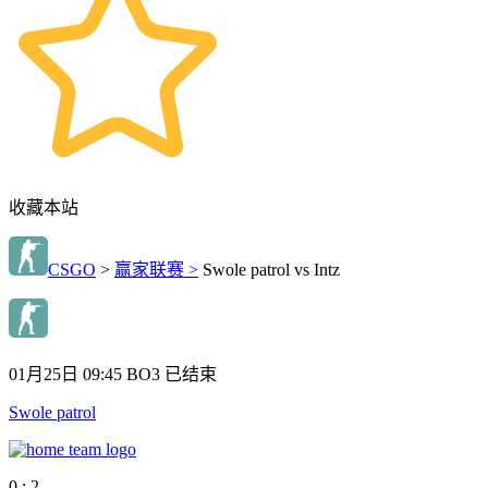
收藏本站
CSGO
>
赢家联赛 >
Swole patrol vs Intz
01月25日 09:45
BO3
已结束
Swole patrol
0 : 2