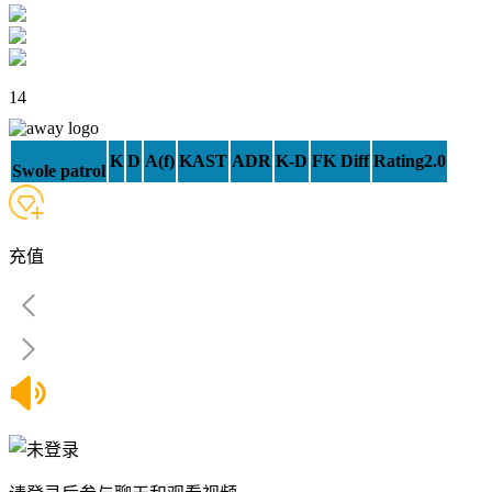
14
K
D
A(f)
KAST
ADR
K-D
FK Diff
Rating2.0
Swole patrol
充值