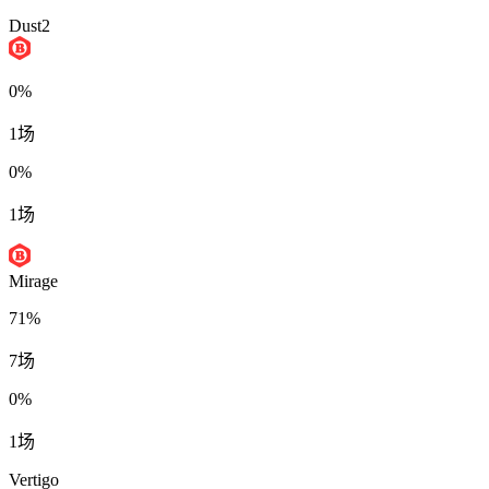
Dust2
0%
1场
0%
1场
Mirage
71%
7场
0%
1场
Vertigo