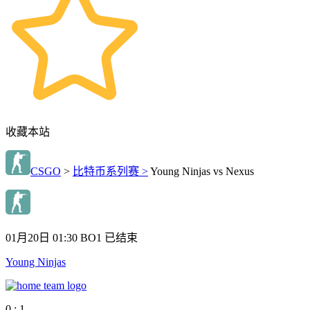
收藏本站
CSGO
>
比特币系列赛 >
Young Ninjas vs Nexus
01月20日 01:30
BO1
已结束
Young Ninjas
0 : 1