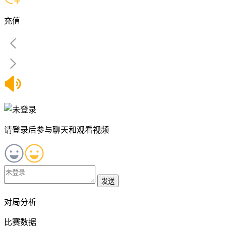
充值
请登录后参与聊天和观看视频
发送
对局分析
比赛数据