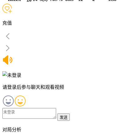
充值
请登录后参与聊天和观看视频
发送
对局分析