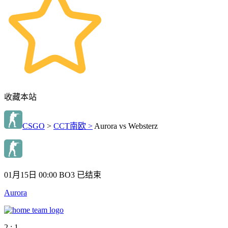
收藏本站
CSGO
>
CCT南欧 >
Aurora vs Websterz
01月15日 00:00
BO3
已结束
Aurora
2 : 1