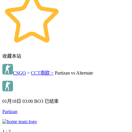
收藏本站
CSGO
>
CCT南欧 >
Partizan vs Alternate
01月18日 03:00
BO3
已结束
Partizan
1 : 2