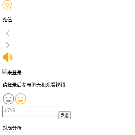
充值
请登录后参与聊天和观看视频
发送
对局分析