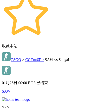
收藏本站
CSGO
>
CCT南欧 >
SAW vs Sangal
01月26日 00:00
BO3
已结束
SAW
2 : 0