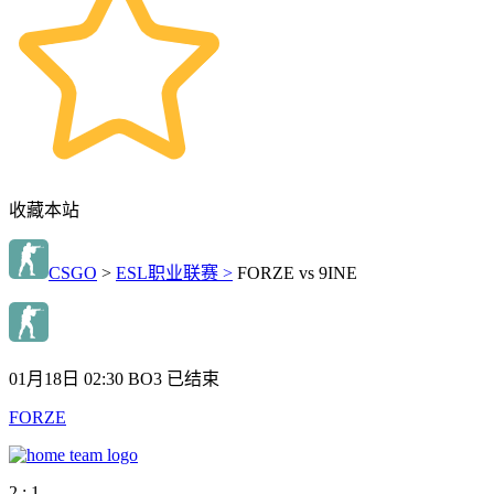
收藏本站
CSGO
>
ESL职业联赛 >
FORZE vs 9INE
01月18日 02:30
BO3
已结束
FORZE
2 : 1