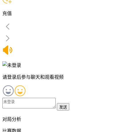
充值
请登录后参与聊天和观看视频
发送
对局分析
比赛数据