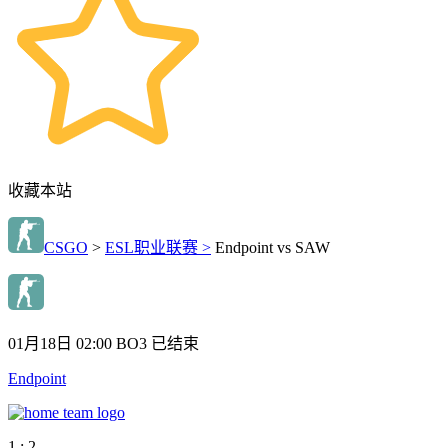
收藏本站
CSGO
>
ESL职业联赛 >
Endpoint vs SAW
01月18日 02:00
BO3
已结束
Endpoint
1 : 2