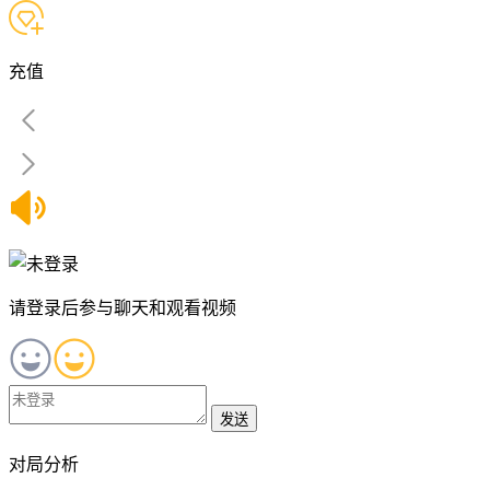
充值
请登录后参与聊天和观看视频
发送
对局分析