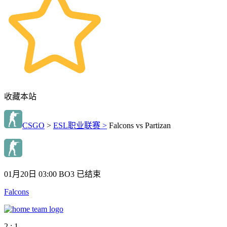
收藏本站
CSGO
>
ESL职业联赛 >
Falcons vs Partizan
01月20日 03:00
BO3
已结束
Falcons
2 : 1