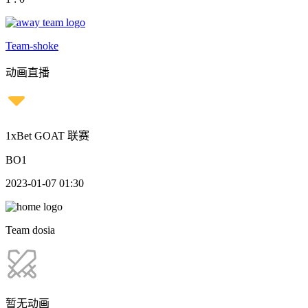
Team-shoke
动画直播
1xBet GOAT 联赛
BO1
2023-01-07 01:30
Team dosia
暂无动画