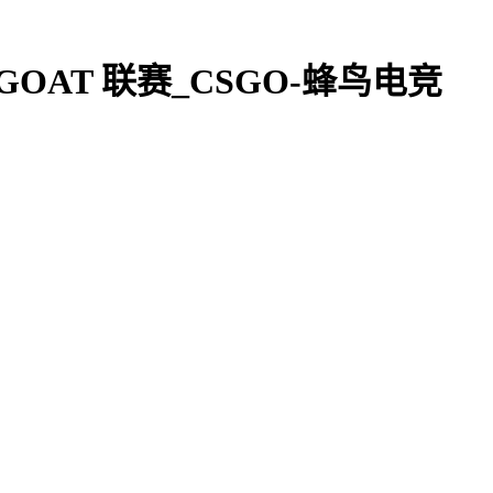
et GOAT 联赛_CSGO-蜂鸟电竞