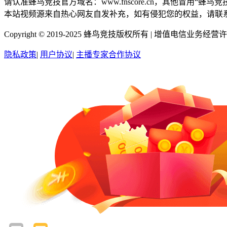
请认准蜂鸟竞技官方域名：www.fnscore.cn，其他冒用
本站视频源来自热心网友自发补充，如有侵犯您的权益，请联
Copyright © 2019-2025 蜂鸟竞技版权所有 |
增值电信业务经营许可证
隐私政策
|
用户协议
|
主播专家合作协议