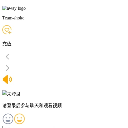
Team-shoke
充值
请登录后参与聊天和观看视频