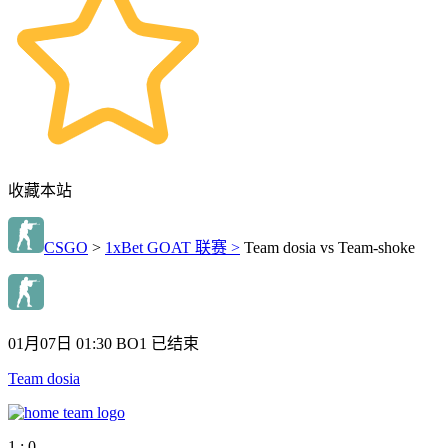
收藏本站
CSGO
>
1xBet GOAT 联赛 >
Team dosia vs Team-shoke
01月07日 01:30
BO1
已结束
Team dosia
1 : 0