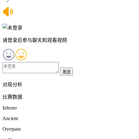
请登录后参与聊天和观看视频
发送
对局分析
比赛数据
Inferno
Ancient
Overpass