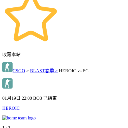
收藏本站
CSGO
>
BLAST春季 >
HEROIC vs EG
01月19日 22:00
BO3
已结束
HEROIC
1 : 2